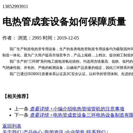
13852993911
电热管成套设备如何保障质量
作者：
浏览：2995
时间：2019-12-05
我厂生产制造电热管专用设备，生产的各类电热管制造专用设备均为吸取国外同类
制造一体化。愿为广大用户提高市场竞争力，产品上规模，上档次。提供精工制造
我厂生产的“三环牌”系列电工级电溶氧化镁粉。均选用含镁量高、低铁、低钙的
气绝缘性能。并有的、严格的检测设备，以确保产品质量的稳定，因此三环牌系列
我厂已通过ISO9001质量体系认证及3C安全认证。以科学的管理体制、先进
【相关推荐】
上一条
查看详情 +
小编介绍电热管缩管机的注意事项
下一条
查看详情 +
电热管成套设备三环电热设备制造有
返回列表
关于我们
|
产品中心
|
新闻资讯
|
企业荣誉
|
联系我们
|