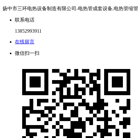
扬中市三环电热设备制造有限公司-电热管成套设备,电热管缩管
联系电话
13852993911
在线留言
微信扫一扫