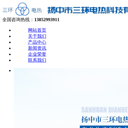
全国咨询热线：
13852993911
网站首页
关于我们
产品中心
新闻资讯
企业荣誉
联系我们