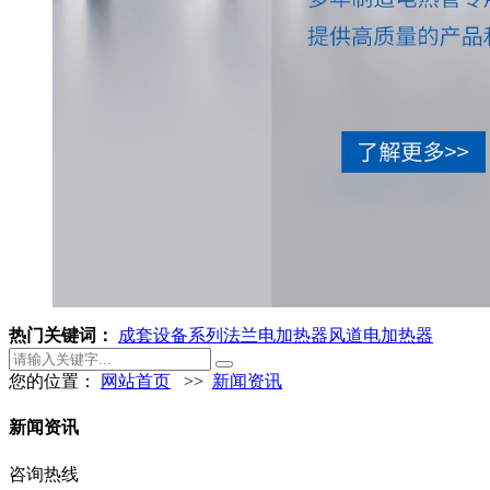
热门关键词：
成套设备系列
法兰电加热器
风道电加热器
您的位置：
网站首页
>>
新闻资讯
新闻资讯
咨询热线