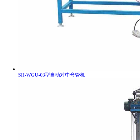
SH-WGU-03型自动对中弯管机