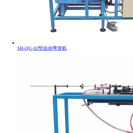
SH-QG-02型自动弯管机