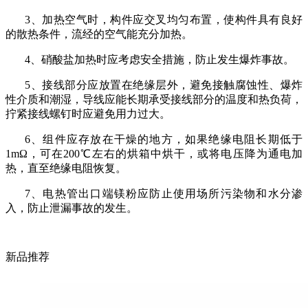
3、加热空气时，构件应交叉均匀布置，使构件具有良好
的散热条件，流经的空气能充分加热。
4、硝酸盐加热时应考虑安全措施，防止发生爆炸事故。
5、接线部分应放置在绝缘层外，避免接触腐蚀性、爆炸
性介质和潮湿，导线应能长期承受接线部分的温度和热负荷，
拧紧接线螺钉时应避免用力过大。
6、组件应存放在干燥的地方，如果绝缘电阻长期低于
1mΩ，可在200℃左右的烘箱中烘干，或将电压降为通电加
热，直至绝缘电阻恢复。
7、电热管出口端镁粉应防止使用场所污染物和水分渗
入，防止泄漏事故的发生。
新品推荐