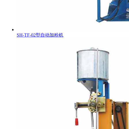
SH-TF-02型自动加粉机