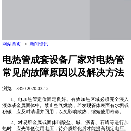
网站首页
>
新闻资讯
电热管成套设备厂家对电热管
常见的故障原因以及解决方法
浏览：3350
2020-03-12
1、电加热管定位固定良好。有效加热区域必须完全浸入
液体或金属固体中。禁止空气燃烧，若发现管体表面有水垢或
积碳，应及时清理并回用，以免影响散热，缩短使用寿命。
2、对易熔金属或固体硝酸盐、碱、沥青、石蜡等进行加
热时，应先降低使用电压，待介质熔化后才能提高额定电压。