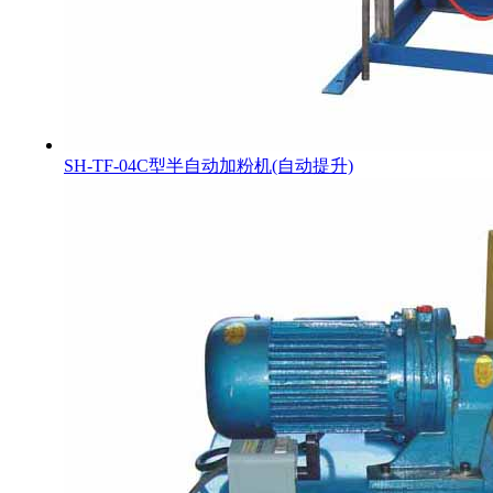
SH-TF-04C型半自动加粉机(自动提升)