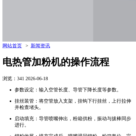
网站首页
>
新闻资讯
电热管加粉机的操作流程
浏览：341
2026-06-18
参数设定：输入空管长度、导管下降长度等参数。
挂丝装管：将空管放入支架，挂钩下行挂丝，上行拉伸
并检查堵头。
启动填充：导管喷嘴伸出，粉箱供粉，振动与拔棒同步
进行。