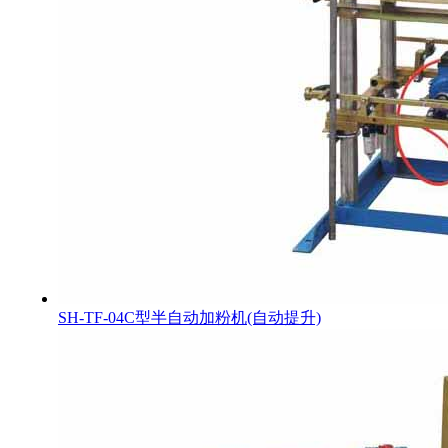
SH-TF-04C型半自动加粉机(自动提升)