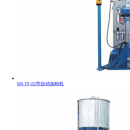
SH-TF-02型自动加粉机