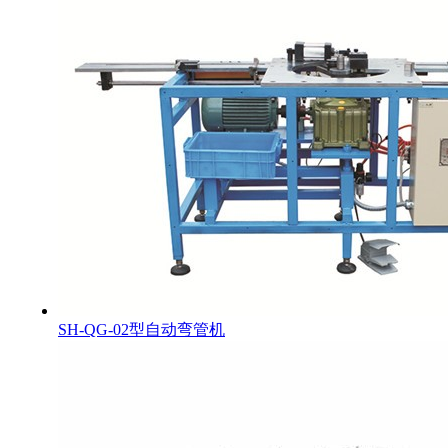
SH-QG-02型自动弯管机