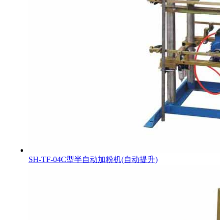
SH-TF-04C型半自动加粉机(自动提升)