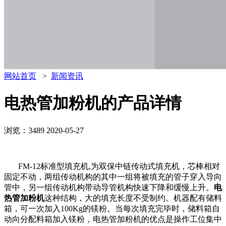
网站首页
>
新闻资讯
电热管加粉机的产品详情
浏览：3489
2020-05-27
FM-12标准型填充机,为双保中链传动式填充机，芯棒相对
固定不动，两组传动机构的其中一组将被填充的管子穿入导向
管中，另一组传动机构带动导管机构快速下降和缓慢上升。
电
热管加粉机
这种结构，大的填充长度不受制约。机器配有储料
箱，可一次加入100Kg的镁粉。当每次填充完毕时，储料箱自
动向分配料箱加入镁粉，电热管加粉机的优点是操作工位集中