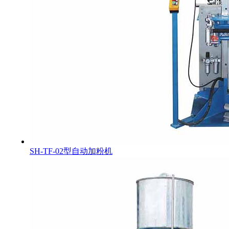
SH-TF-02型自动加粉机