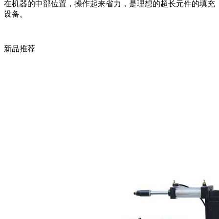
在机器的中部位置，操作起来省力，是理想的超长元件的填充
设备。
新品推荐