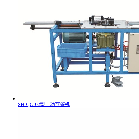
SH-QG-02型自动弯管机